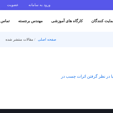
ورود به سامانه
عضویت
ایت کنندگان
کارگاه های آموزشی
مهندس برجسته
تماس ب
صفحه اصلی
مقالات منتشر شده
 با در نظر گرفتن اثرات چسب در