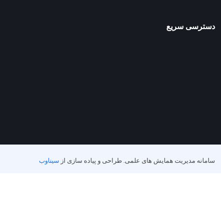
دسترسی سریع
سامانه مدیریت همایش های علمی.
طراحی و پیاده سازی از
سیناوب