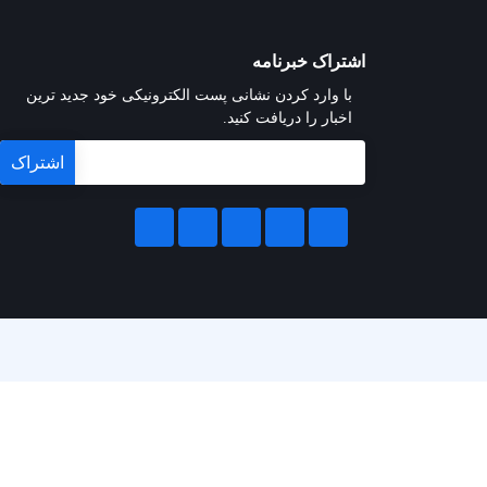
اشتراک خبرنامه
با وارد کردن نشانی پست الکترونیکی خود جدید ترین
اخبار را دریافت کنید.