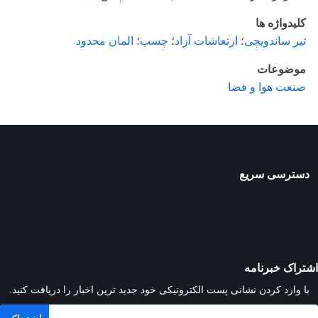
کلیدواژه ها
تیر ساندویچی
؛
ارتعاشات آزاد
؛
چسب
؛
المان محدود
موضوعات
صنعت هوا و فضا
دسترسی سریع
اشتراک خبرنامه
با وارد کردن نشانی پست الکترونیکی خود جدید ترین اخبار را دریافت کنید.