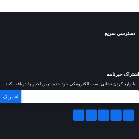
دسترسی سریع
اشتراک خبرنامه
با وارد کردن نشانی پست الکترونیکی خود جدید ترین اخبار را دریافت کنید.