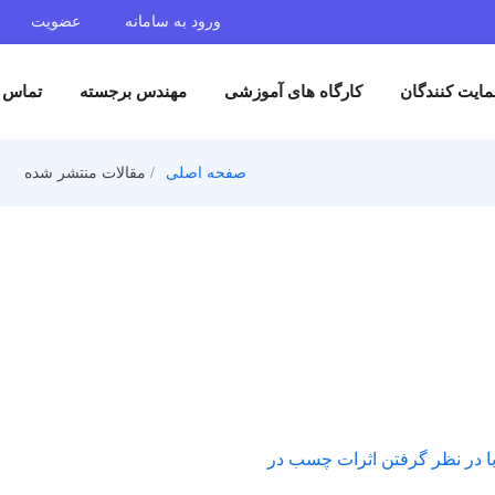
ورود به سامانه
عضویت
ایت کنندگان
کارگاه های آموزشی
مهندس برجسته
تماس ب
صفحه اصلی
مقالات منتشر شده
 با در نظر گرفتن اثرات چسب در