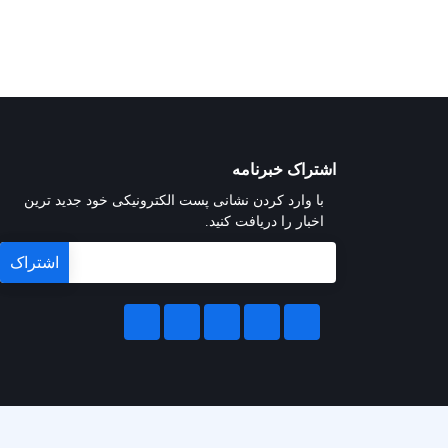
اشتراک خبرنامه
با وارد کردن نشانی پست الکترونیکی خود جدید ترین
اخبار را دریافت کنید.