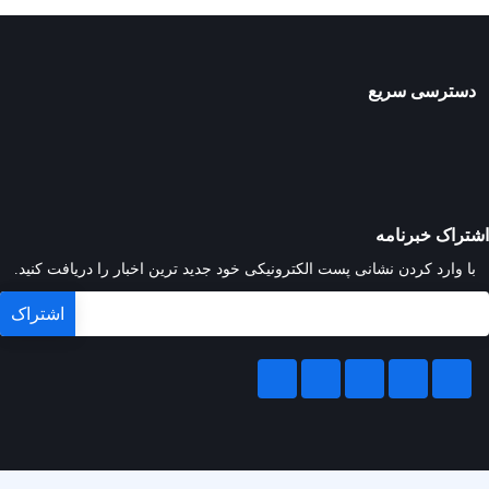
دسترسی سریع
اشتراک خبرنامه
با وارد کردن نشانی پست الکترونیکی خود جدید ترین اخبار را دریافت کنید.