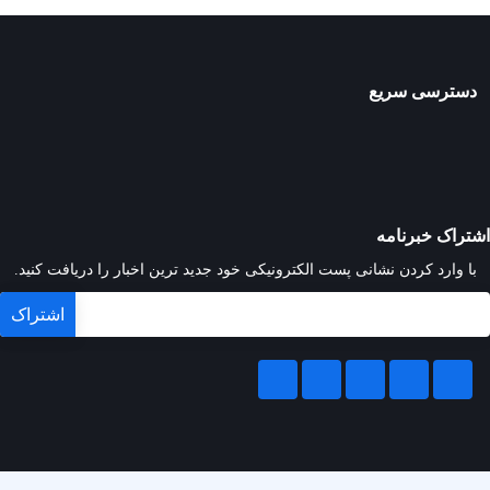
دسترسی سریع
اشتراک خبرنامه
با وارد کردن نشانی پست الکترونیکی خود جدید ترین اخبار را دریافت کنید.