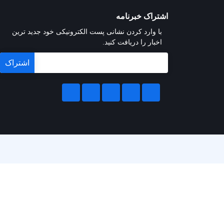
اشتراک خبرنامه
با وارد کردن نشانی پست الکترونیکی خود جدید ترین
اخبار را دریافت کنید.