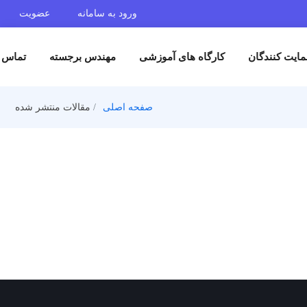
ورود به سامانه
عضویت
ایت کنندگان
کارگاه های آموزشی
مهندس برجسته
تماس ب
صفحه اصلی
مقالات منتشر شده