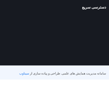
دسترسی سریع
سامانه مدیریت همایش های علمی.
طراحی و پیاده سازی از
سیناوب