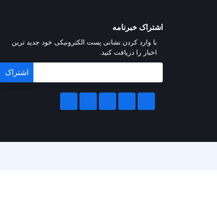
اشتراک خبرنامه
با وارد کردن نشانی پست الکترونیکی خود جدید ترین
اخبار را دریافت کنید.