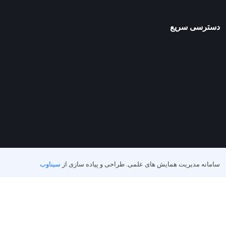
دسترسی سریع
سامانه مدیریت همایش های علمی.
طراحی و پیاده سازی از
سیناوب