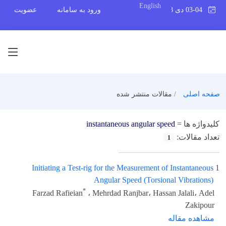
English
03-04 دی 1398
ورود به سامانه
عضویت
صفحه اصلی
مقالات منتشر شده
کلیدواژه ها =
instantaneous angular speed
تعداد مقالات:
1
Initiating a Test-rig for the Measurement of Instantaneous
1
Angular Speed (Torsional Vibrations)
*
Farzad Rafieian
، Mehrdad Ranjbar، Hassan Jalali، Adel
Zakipour
مشاهده مقاله