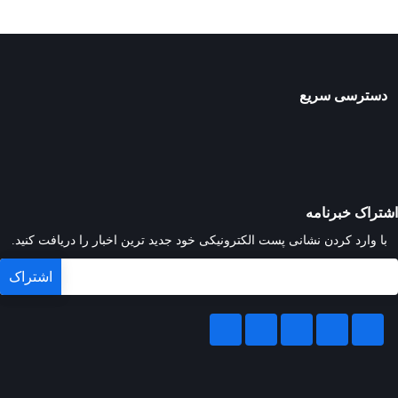
دسترسی سریع
اشتراک خبرنامه
با وارد کردن نشانی پست الکترونیکی خود جدید ترین اخبار را دریافت کنید.