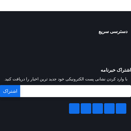
دسترسی سریع
اشتراک خبرنامه
با وارد کردن نشانی پست الکترونیکی خود جدید ترین اخبار را دریافت کنید.