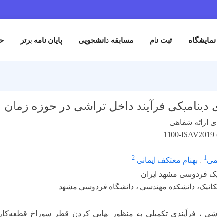
ثبت نام
مسابقه دانشجویی
پایان نامه برتر
حمایت کنند
یکی فرآیند داخل تراشی در حوزه زمان و فرک
شفاهی
1100-I
2
ام معتکف ایمانی
ی مشهد ایران
دانشکده مهندسی ، دانشگاه فردوسی مشهد
فرآیندی تکمیلی به منظور نهایی کردن قطر سوراخ قطعه‌کار است.