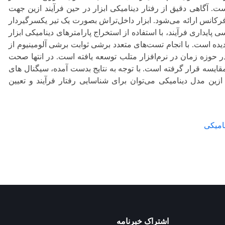
 دقیق از رفتار دینامیکی ابزار در حین فرآیند ازین جهت
ائه می‌شود. ابزار داخل‌تراش بصورت یک تیر یکسر‌گیردار
یند، با استفاده از استخراج پارامترهای دینامیکی ابزار
انجام تست‌های متعدد برشی ثوابت برشی آلومینیوم از
ن در نرم‌افزار متلب توسعه یافته است. در انتها صحت
ر گرفته است. با توجه به نتایج بدست آمده، سیگنال های
 دینامیکی می‌توان برای شناسایی رفتار فرآیند و تعیین
اشتراک خبرنامه