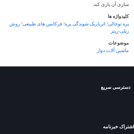
سازی آن یاری کند.
کلیدواژه ها
پره توخالی
؛
اثرباریک شوندگی پره
؛
فرکانس های طبیعی
؛
روش
ریلی-ریتز
موضوعات
ماشین آلات دوار
دسترسی سریع
اشتراک خبرنامه