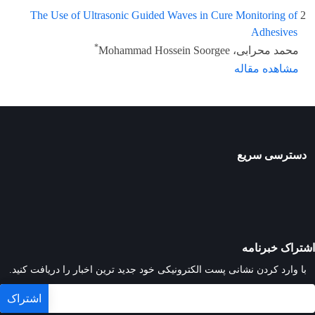
The Use of Ultrasonic Guided Waves in Cure Monitoring of
2
Adhesives
*
محمد محرابی، Mohammad Hossein Soorgee
مشاهده مقاله
دسترسی سریع
اشتراک خبرنامه
با وارد کردن نشانی پست الکترونیکی خود جدید ترین اخبار را دریافت کنید.