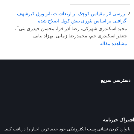
2
بررسی اثر مقیاس کوچک بر ارتعاشات نانو ورق کیرشهف
گرافنی بر اساس تئوری تنش کوپل اصلاح شده
*
مجید اسکندری شهرکی، رضا آذرافزا، محسن حیدری بنی
،
جعفر اسکندری جم، محمدرضا زمانی، بهزاد بیاتی
مشاهده مقاله
دسترسی سریع
اشتراک خبرنامه
با وارد کردن نشانی پست الکترونیکی خود جدید ترین اخبار را دریافت کنید.