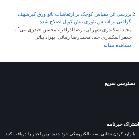
2
بررسی اثر مقیاس کوچک بر ارتعاشات نانو ورق کیرشهف
گرافنی بر اساس تئوری تنش کوپل اصلاح شده
*
مجید اسکندری شهرکی، رضا آذرافزا، محسن حیدری بنی
،
جعفر اسکندری جم، محمدرضا زمانی، بهزاد بیاتی
مشاهده مقاله
دسترسی سریع
اشتراک خبرنامه
با وارد کردن نشانی پست الکترونیکی خود جدید ترین اخبار را دریافت کنید.