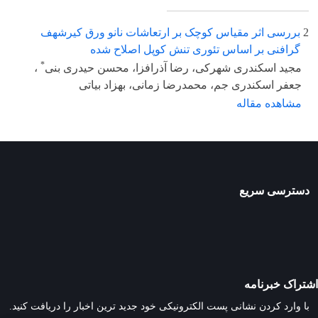
2
بررسی اثر مقیاس کوچک بر ارتعاشات نانو ورق کیرشهف
گرافنی بر اساس تئوری تنش کوپل اصلاح شده
*
مجید اسکندری شهرکی، رضا آذرافزا، محسن حیدری بنی
،
جعفر اسکندری جم، محمدرضا زمانی، بهزاد بیاتی
مشاهده مقاله
دسترسی سریع
اشتراک خبرنامه
با وارد کردن نشانی پست الکترونیکی خود جدید ترین اخبار را دریافت کنید.