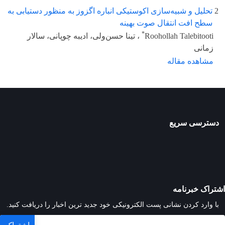
2
تحلیل و شبیه‌سازی اکوستیکی انباره اگزوز به منظور دستیابی به
سطح افت انتقال صوت بهینه
*
Roohollah Talebitooti
، تینا حسن‌ولی، ادیبه چوپانی، سالار
زمانی
مشاهده مقاله
دسترسی سریع
اشتراک خبرنامه
با وارد کردن نشانی پست الکترونیکی خود جدید ترین اخبار را دریافت کنید.