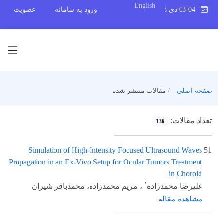
English
03-04 دی 1398
ورود به سامانه
عضویت
صفحه اصلی
مقالات منتشر شده
تعداد مقالات:
136
Simulation of High-Intensity Focused Ultrasound Waves
51
Propagation in an Ex-Vivo Setup for Ocular Tumors Treatment
in Choroid
*
علیرضا محمدزاده
، مریم محمدزاده، محمدباقر شیران
مشاهده مقاله