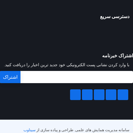
دسترسی سریع
اشتراک خبرنامه
با وارد کردن نشانی پست الکترونیکی خود جدید ترین اخبار را دریافت کنید.
سامانه مدیریت همایش های علمی.
طراحی و پیاده سازی از
سیناوب