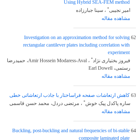
Using Hybrid SEA-FEM method
*
امیر نجیبی
، سینا جبارزاده
مشاهده مقاله
Investigation on an approximation method for solving
62
rectangular cantilever plates including correlation with
experiment
*
فیروز بختیاری نژاد
، Amir Hossein Modaress-Aval، حمیدرضا
رستمی، Earl Dowell
مشاهده مقاله
63
کاهش ارتعاشات صفحه فراساختار با جاذب ارتعاشاتی خطی
*
ساره پاکدل پیک خوش
، مرتضی دردل، محمد حسن قاسمی
مشاهده مقاله
Buckling, post-buckling and natural frequencies of bi-stable
64
composite laminated plate